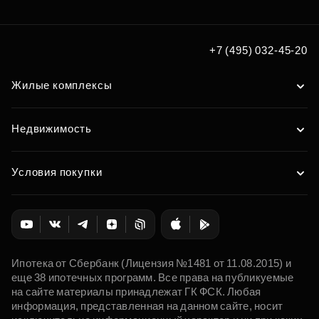
+7 (495) 032-45-20
Жилые комплексы
Недвижимость
Условия покупки
Ипотека от Сбербанк (Лицензия №1481 от 11.08.2015) и
еще 38 ипотечных программ. Все права на публикуемые
на сайте материалы принадлежат ГК ФСК. Любая
информация, представленная на данном сайте, носит