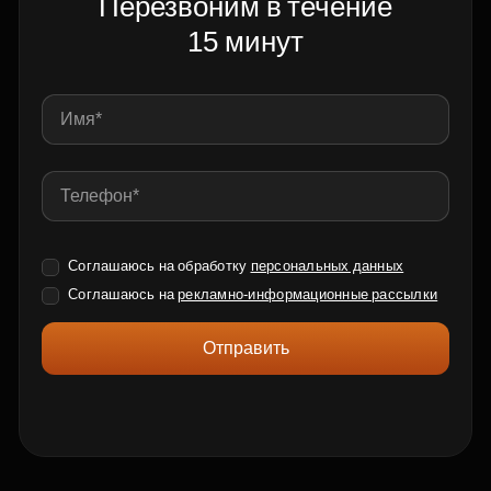
Перезвоним в течение
15 минут
Соглашаюсь на обработку
персональных данных
Соглашаюсь на
рекламно-информационные рассылки
Отправить