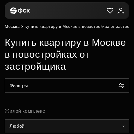
Москва
Купить квартиру в Москве в новостройках от застрой
Купить квартиру в Москве
в новостройках от
застройщика
Фильтры
Жилой комплекс
Любой