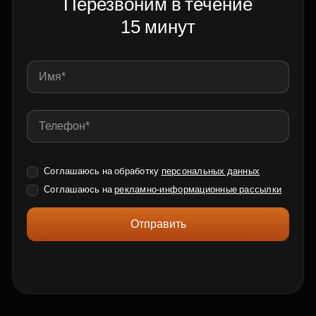
Перезвоним в течение
15 минут
Соглашаюсь на обработку
персональных данных
Соглашаюсь на
рекламно-информационные рассылки
Отправить