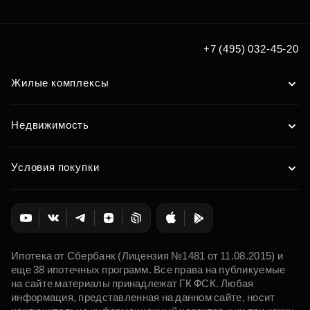
+7 (495) 032-45-20
Жилые комплексы
Недвижимость
Условия покупки
Ипотека от Сбербанк (Лицензия №1481 от 11.08.2015) и
еще 38 ипотечных программ. Все права на публикуемые
на сайте материалы принадлежат ГК ФСК. Любая
информация, представленная на данном сайте, носит