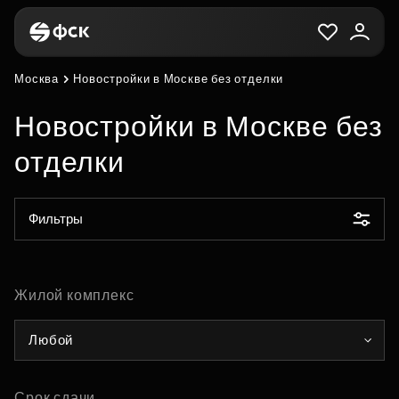
Москва
Новостройки в Москве без отделки
Новостройки в Москве без
отделки
Фильтры
Жилой комплекс
Любой
Срок сдачи