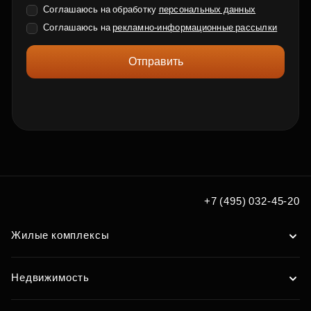
Соглашаюсь на обработку
персональных данных
Соглашаюсь на
рекламно-информационные рассылки
Отправить
+7 (495) 032-45-20
Жилые комплексы
Недвижимость