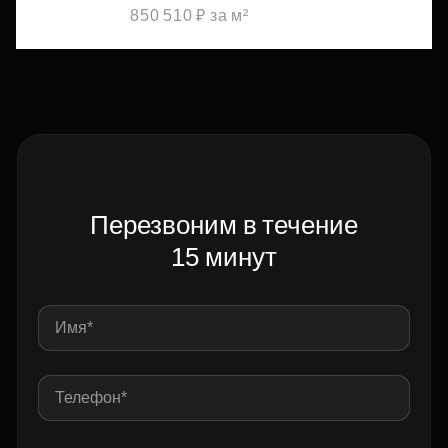
850 510 ₽ за м²
Перезвоним в течение
15 минут