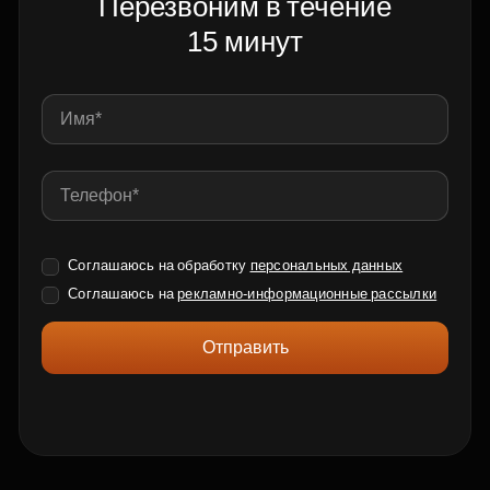
Перезвоним в течение
15 минут
Соглашаюсь на обработку
персональных данных
Соглашаюсь на
рекламно-информационные рассылки
Отправить