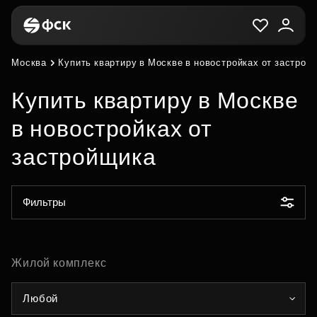
Москва
Купить квартиру в Москве в новостройках от застрой
Купить квартиру в Москве
в новостройках от
застройщика
Фильтры
Жилой комплекс
Любой