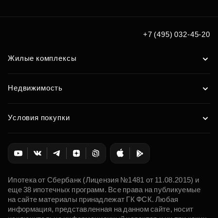
+7 (495) 032-45-20
Жилые комплексы
Недвижимость
Условия покупки
Ипотека от Сбербанк (Лицензия №1481 от 11.08.2015) и
еще 38 ипотечных программ. Все права на публикуемые
на сайте материалы принадлежат ГК ФСК. Любая
информация, представленная на данном сайте, носит