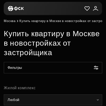
Москва
Купить квартиру в Москве в новостройках от застрой
Купить квартиру в Москве
в новостройках от
застройщика
Фильтры
Жилой комплекс
Любой