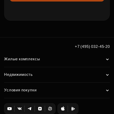
+7 (495) 032-45-20
Жилые комплексы
Недвижимость
Условия покупки