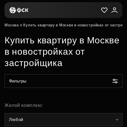
Москва
Купить квартиру в Москве в новостройках от застрой
Купить квартиру в Москве
в новостройках от
застройщика
Фильтры
Жилой комплекс
Любой