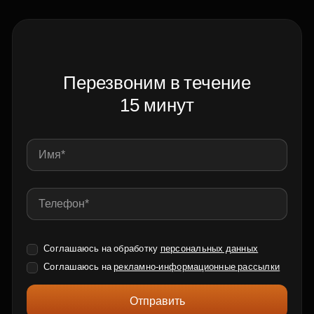
Перезвоним в течение
15 минут
Соглашаюсь на обработку
персональных данных
Соглашаюсь на
рекламно-информационные рассылки
Отправить