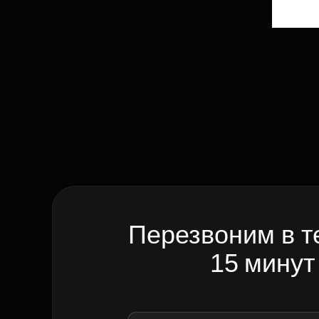
Перезвоним в т
15 минут