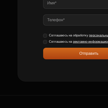
Соглашаюсь на обработку
персональн
Соглашаюсь на
рекламно-информацио
Отправить