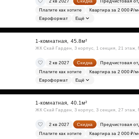
2 кв 2027
Скидка
Предчистовая от
Платите как хотите
Квартира за 2 000 ₽/м
Евроформат
Ещё
1-комнатная,
45.8м²
ЖК Скай Гарден, 3 корпус, 1 секция, 21 этаж
2 кв 2027
Скидка
Предчистовая от
Платите как хотите
Квартира за 2 000 ₽/м
Евроформат
Ещё
1-комнатная,
40.1м²
ЖК Скай Гарден, 3 корпус, 3 секция, 27 этаж
2 кв 2027
Скидка
Предчистовая от
Платите как хотите
Квартира за 2 000 ₽/м