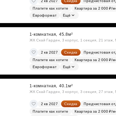
2 кв 2027
Скидка
Предчистовая от
Платите как хотите
Квартира за 2 000 ₽/м
Евроформат
Ещё
1-комнатная,
45.8м²
ЖК Скай Гарден, 3 корпус, 1 секция, 21 этаж
2 кв 2027
Скидка
Предчистовая от
Платите как хотите
Квартира за 2 000 ₽/м
Евроформат
Ещё
1-комнатная,
40.1м²
ЖК Скай Гарден, 3 корпус, 3 секция, 27 этаж
2 кв 2027
Скидка
Предчистовая от
Платите как хотите
Квартира за 2 000 ₽/м