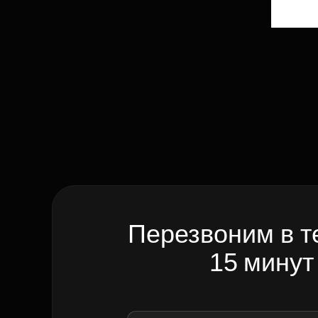
Перезвоним в т
15 минут