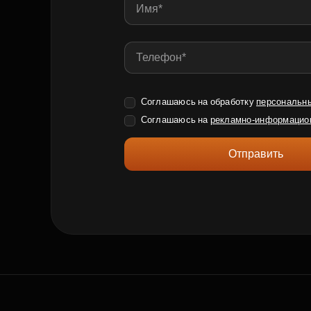
Соглашаюсь на обработку
персональн
Соглашаюсь на
рекламно-информацио
Отправить