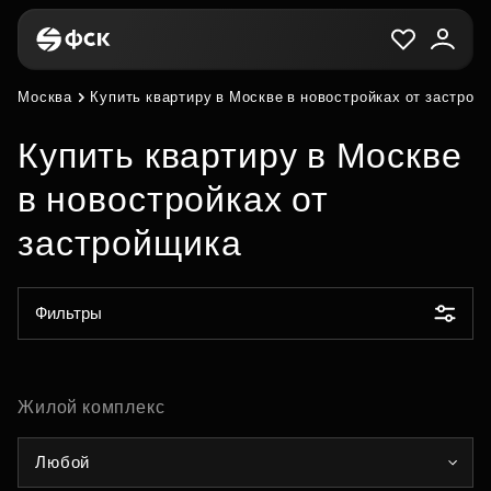
Москва
Купить квартиру в Москве в новостройках от застрой
Купить квартиру в Москве
в новостройках от
застройщика
Фильтры
Жилой комплекс
Любой