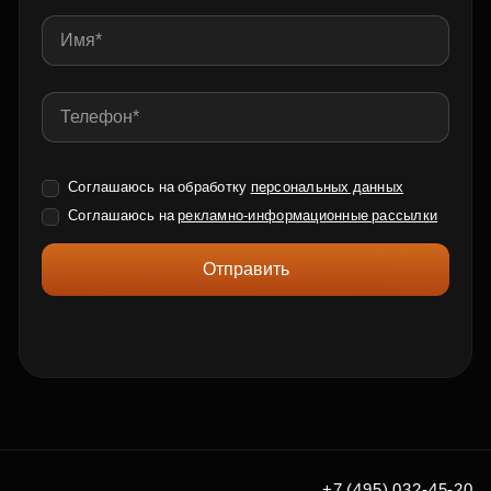
Соглашаюсь на обработку
персональных данных
Соглашаюсь на
рекламно-информационные рассылки
Отправить
+7 (495) 032-45-20