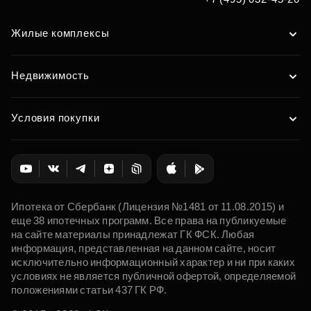
Жилые комплексы
Недвижимость
Условия покупки
Ипотека от Сбербанк (Лицензия №1481 от 11.08.2015) и
еще 38 ипотечных программ. Все права на публикуемые
на сайте материалы принадлежат ГК ФСК. Любая
информация, представленная на данном сайте, носит
исключительно информационный характер и ни при каких
условиях не является публичной офертой, определяемой
положениями статьи 437 ГК РФ.