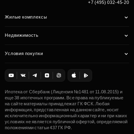
+7 (495) 032-45-20
Жилые комплексы
Недвижимость
Условия покупки
Ипотека от Сбербанк (Лицензия №1481 от 11.08.2015) и
еще 38 ипотечных программ. Все права на публикуемые
на сайте материалы принадлежат ГК ФСК. Любая
информация, представленная на данном сайте, носит
исключительно информационный характер и ни при каких
условиях не является публичной офертой, определяемой
положениями статьи 437 ГК РФ.