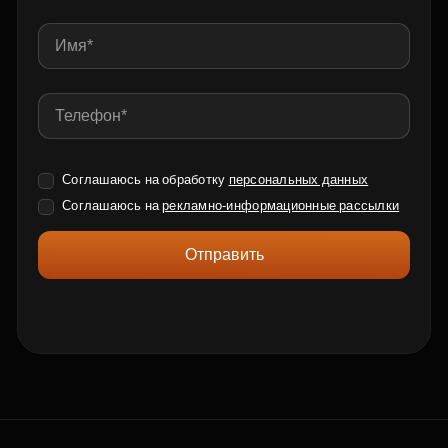
Соглашаюсь на обработку
персональных данных
Соглашаюсь на
рекламно-информационные рассылки
Отправить