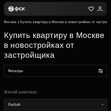
Москва
Купить квартиру в Москве в новостройках от застрой
Купить квартиру в Москве
в новостройках от
застройщика
Фильтры
Жилой комплекс
Любой