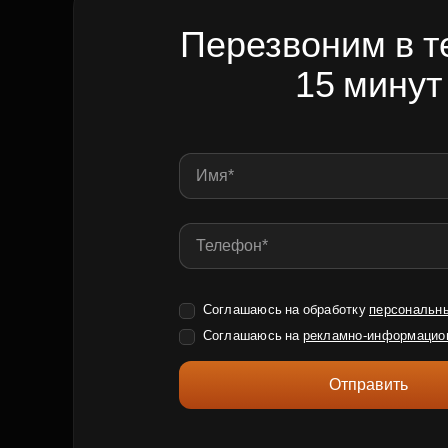
Перезвоним в т
15 минут
Соглашаюсь на обработку
персональн
Соглашаюсь на
рекламно-информацио
Отправить