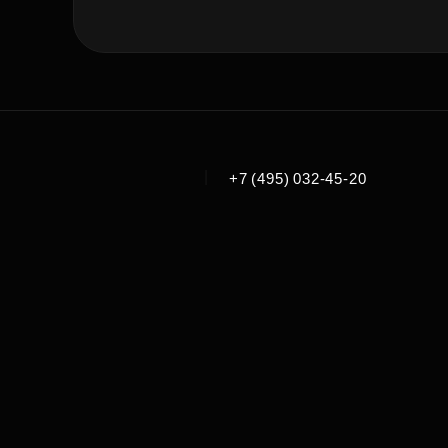
|
+7 (495) 032-45-20