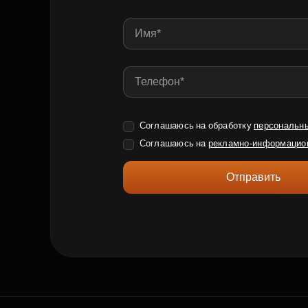
Соглашаюсь на обработку
персональн
Соглашаюсь на
рекламно-информацио
Отправить