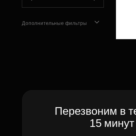
Дополнительные фильтры
Перезвоним в т
15 минут