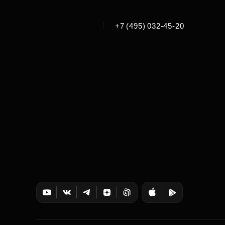
|
+7 (495) 032-45-20