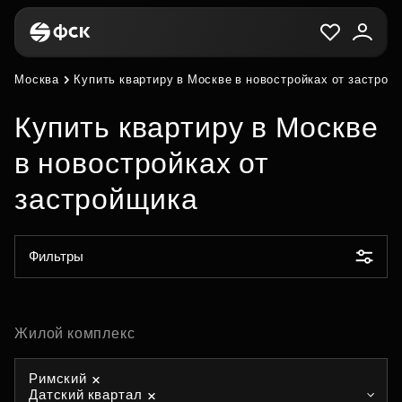
Москва
Купить квартиру в Москве в новостройках от застрой
Купить квартиру в Москве
в новостройках от
застройщика
Фильтры
Жилой комплекс
Римский
Датский квартал