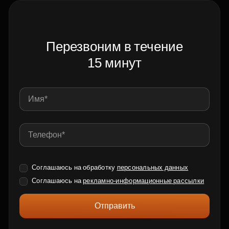
Перезвоним в течение
15 минут
Соглашаюсь на обработку
персональных данных
Соглашаюсь на
рекламно-информационные рассылки
Отправить