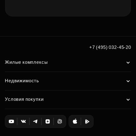
+7 (495) 032-45-20
Жилые комплексы
Недвижимость
Условия покупки