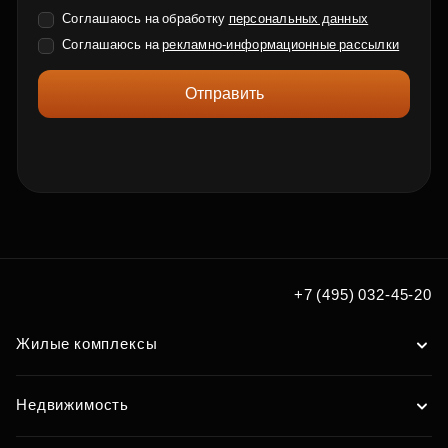
Соглашаюсь на обработку
персональных данных
Соглашаюсь на
рекламно-информационные рассылки
Отправить
+7 (495) 032-45-20
Жилые комплексы
Недвижимость