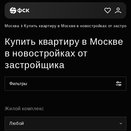
Москва
Купить квартиру в Москве в новостройках от застрой
Купить квартиру в Москве
в новостройках от
застройщика
Фильтры
Жилой комплекс
Любой