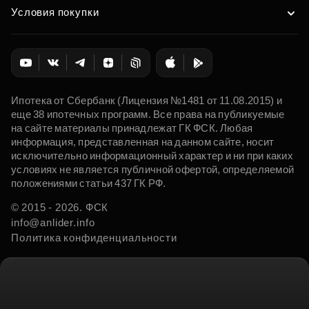
Условия покупки
Ипотека от Сбербанк (Лицензия №1481 от 11.08.2015) и
еще 38 ипотечных программ. Все права на публикуемые
на сайте материалы принадлежат ГК ФСК. Любая
информация, представленная на данном сайте, носит
исключительно информационный характер и ни при каких
условиях не является публичной офертой, определяемой
положениями статьи 437 ГК РФ.
© 2015 - 2026. ФСК
info@anlider.info
Политика конфиденциальности