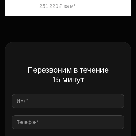
251 220 ₽ за м²
Перезвоним в течение
15 минут