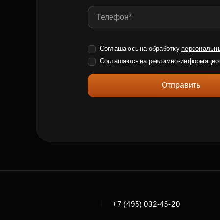
Соглашаюсь на обработку
персональн
Соглашаюсь на
рекламно-информацио
Отправить
|
+7 (495) 032-45-20