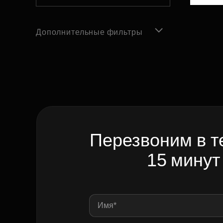
Дополнительные фильтры
Перезвоним в т
15 минут