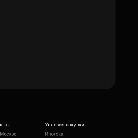
ость
Условия покупки
 Москве
Ипотека