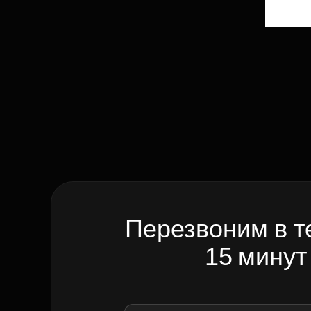
Перезвоним в т
15 минут