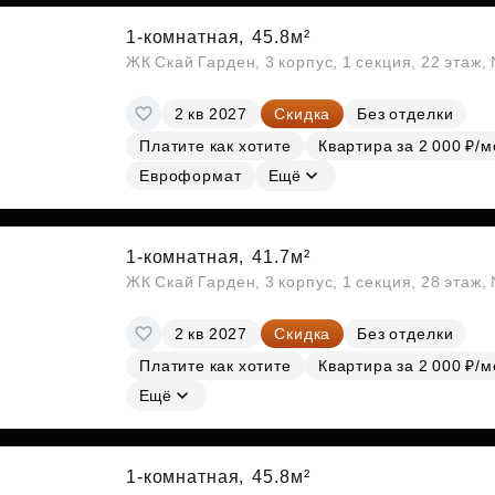
1-комнатная,
45.8м²
ЖК Скай Гарден, 3 корпус, 1 секция, 22 этаж
2 кв 2027
Скидка
Без отделки
Платите как хотите
Квартира за 2 000 ₽/м
Евроформат
Ещё
1-комнатная,
41.7м²
ЖК Скай Гарден, 3 корпус, 1 секция, 28 этаж
2 кв 2027
Скидка
Без отделки
Платите как хотите
Квартира за 2 000 ₽/м
Ещё
1-комнатная,
45.8м²