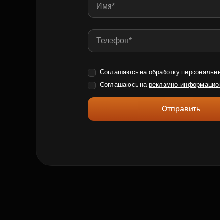
Соглашаюсь на обработку
персональн
Соглашаюсь на
рекламно-информацио
Отправить