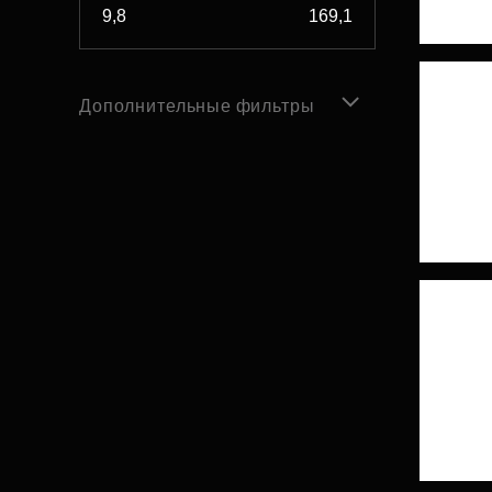
Дополнительные фильтры