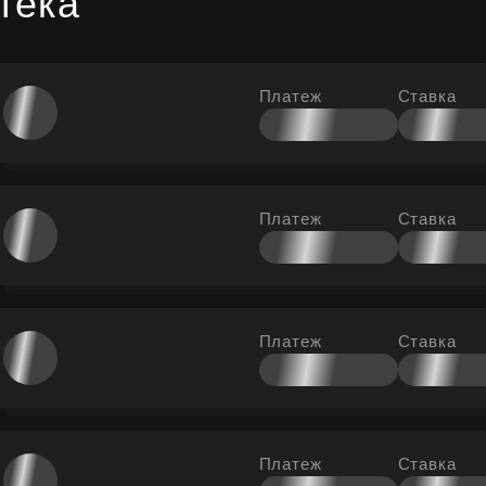
тека
Платеж
Ставка
Платеж
Ставка
Платеж
Ставка
Платеж
Ставка