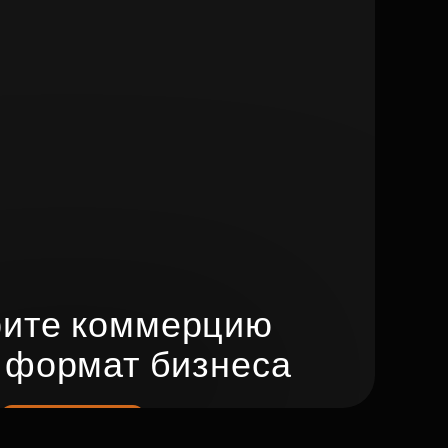
ите коммерцию
 формат бизнеса
Подобрать