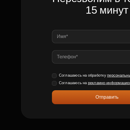
15 минут
Соглашаюсь на обработку
персональн
Соглашаюсь на
рекламно-информацио
Отправить