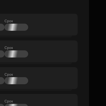
Срок
Срок
Срок
Срок