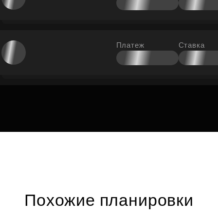
Платеж
Ставка
Похожие планировки