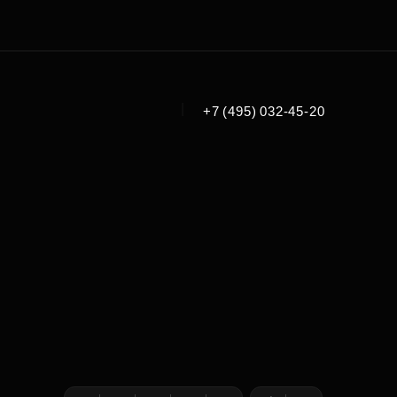
|
+7 (495) 032-45-20