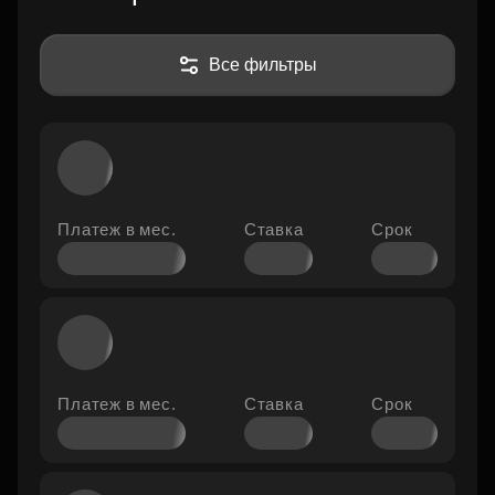
Все фильтры
Платеж
в мес.
Ставка
Срок
Платеж
в мес.
Ставка
Срок