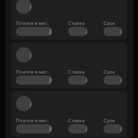
Платеж
в мес.
Ставка
Срок
Платеж
в мес.
Ставка
Срок
Платеж
в мес.
Ставка
Срок