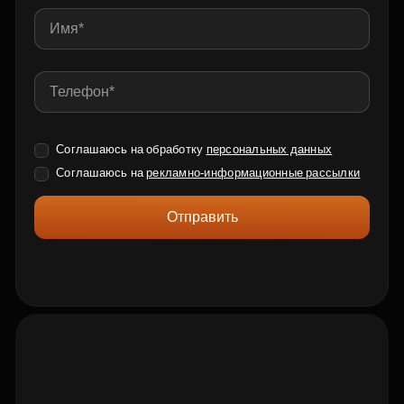
Соглашаюсь на обработку
персональных данных
Соглашаюсь на
рекламно-информационные рассылки
Отправить