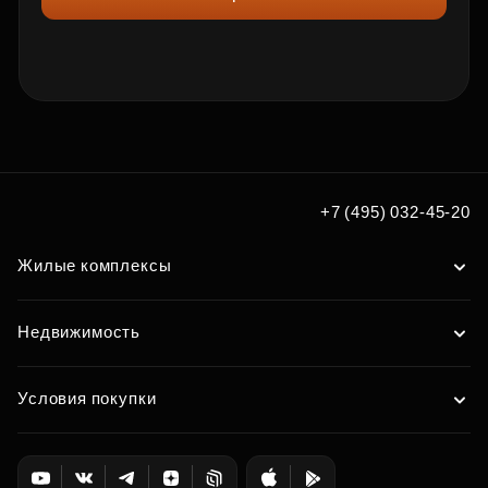
+7 (495) 032-45-20
Жилые комплексы
Недвижимость
Условия покупки