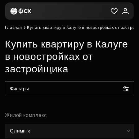
Главная
Купить квартиру в Калуге в новостройках от застро
Купить квартиру в Калуге
в новостройках от
застройщика
Фильтры
Жилой комплекс
Олимп