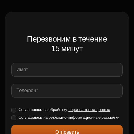
Перезвоним в течение
15 минут
Соглашаюсь на обработку
персональных данных
Соглашаюсь на
рекламно-информационные рассылки
Отправить