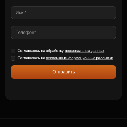
Соглашаюсь на обработку
персональных данных
Соглашаюсь на
рекламно-информационные рассылки
Отправить