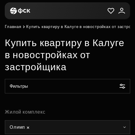
Главная
Купить квартиру в Калуге в новостройках от застро
Купить квартиру в Калуге
в новостройках от
застройщика
Фильтры
Жилой комплекс
Олимп