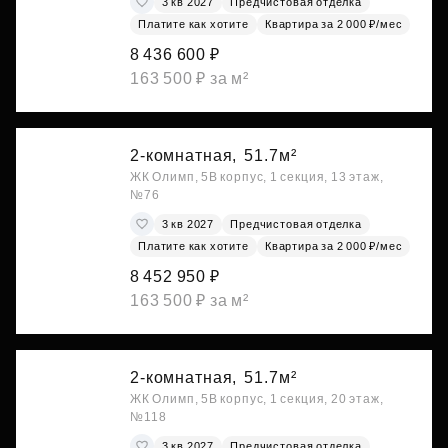
3 кв 2027
Предчистовая отделка
Платите как хотите
Квартира за 2 000 ₽/мес
8 436 600 ₽
163 500 ₽ за м²
2-комнатная,
51.7м²
ЖК Олимп, 5В корпус, 1 секция, 13 этаж,
№76
3 кв 2027
Предчистовая отделка
Платите как хотите
Квартира за 2 000 ₽/мес
8 452 950 ₽
163 500 ₽ за м²
2-комнатная,
51.7м²
ЖК Олимп, 5В корпус, 1 секция, 20 этаж,
№118
3 кв 2027
Предчистовая отделка