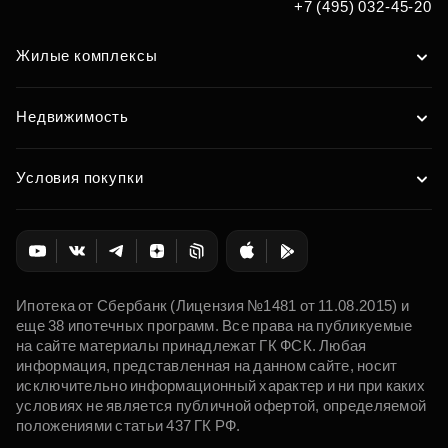
+7 (495) 032-45-20
Жилые комплексы
Недвижимость
Условия покупки
Ипотека от Сбербанк (Лицензия №1481 от 11.08.2015) и
еще 38 ипотечных программ. Все права на публикуемые
на сайте материалы принадлежат ГК ФСК. Любая
информация, представленная на данном сайте, носит
исключительно информационный характер и ни при каких
условиях не является публичной офертой, определяемой
положениями статьи 437 ГК РФ.