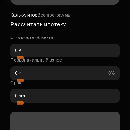
Калькулятор
Все программы
Рассчитать ипотеку
Стоимость объекта
Первоначальный взнос
0%
Срок