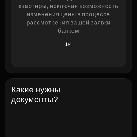
квартиры, исключая возможность
изменения цены в процессе
рассмотрения вашей заявки
банком
1/4
Какие нужны
документы?