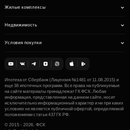
Жилые комплексы
Подобрать
Недвижимость
Условия покупки
Ипотека от Сбербанк (Лицензия №1481 от 11.08.2015) и
еще 38 ипотечных программ. Все права на публикуемые
на сайте материалы принадлежат ГК ФСК. Любая
информация, представленная на данном сайте, носит
исключительно информационный характер и ни при каких
условиях не является публичной офертой, определяемой
положениями статьи 437 ГК РФ.
© 2015 - 2026. ФСК