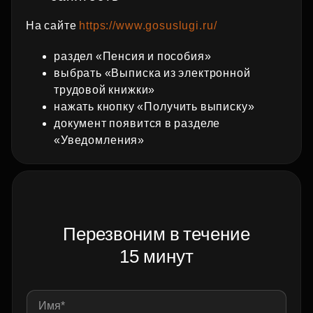
На сайте
https://www.gosuslugi.ru/
раздел «Пенсия и пособия»
выбрать «Выписка из электронной
трудовой книжки»
нажать кнопку «Получить выписку»
документ появится в разделе
«Уведомления»
Перезвоним в течение
15 минут