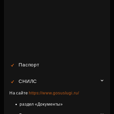
Паспорт
СНИЛС
На сайте
https://www.gosuslugi.ru/
раздел «Документы»