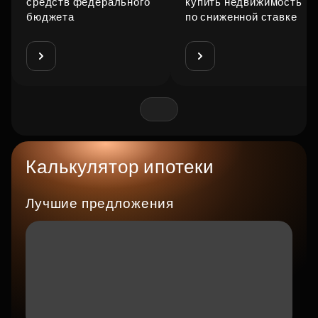
средств федерального
купить недвижимость
бюджета
по сниженной ставке
Калькулятор ипотеки
Лучшие предложения