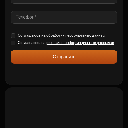
Соглашаюсь на обработку
персональных данных
Соглашаюсь на
рекламно-информационные рассылки
Отправить