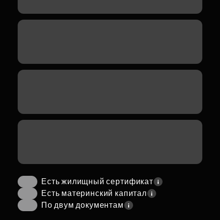
Есть жилищный сертификат
Есть материнский капитал
По двум документам