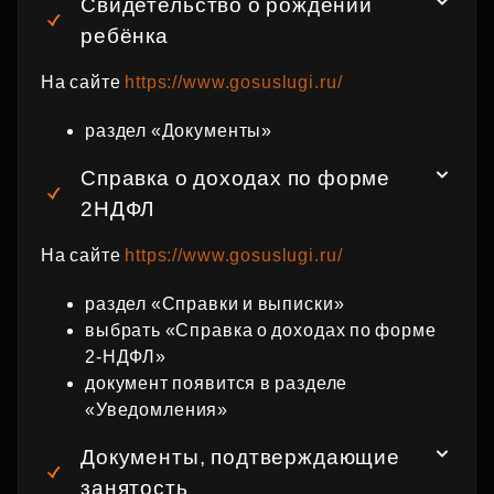
Свидетельство о рождении
ребёнка
На сайте
https://www.gosuslugi.ru/
раздел «Документы»
Справка о доходах по форме
2НДФЛ
На сайте
https://www.gosuslugi.ru/
раздел «Справки и выписки»
выбрать «Справка о доходах по форме
2‑НДФЛ»
документ появится в разделе
«Уведомления»
Документы, подтверждающие
занятость