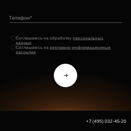
Телефон
Соглашаюсь на обработку
персональных
данных
Соглашаюсь на
рекламно-информационные
рассылки
+7 (495) 032-45-20