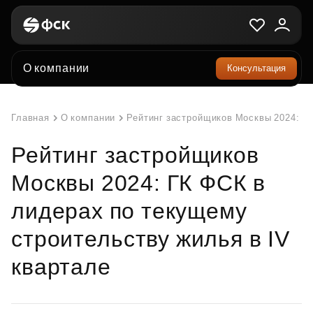
О компании
Консультация
Главная
О компании
Рейтинг застройщиков Москвы 2024: ГК
Рейтинг застройщиков
Москвы 2024: ГК ФСК в
лидерах по текущему
строительству жилья в IV
квартале