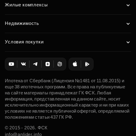
Жилые комплексы
Недвижимость
Условия покупки
Ипотека от Сбербанк (Лицензия №1481 от 11.08.2015) и
еще 38 ипотечных программ. Все права на публикуемые
на сайте материалы принадлежат ГК ФСК. Любая
информация, представленная на данном сайте, носит
исключительно информационный характер и ни при каких
условиях не является публичной офертой, определяемой
положениями статьи 437 ГК РФ.
© 2015 - 2026. ФСК
info@anlider.info