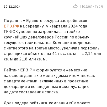
Поделиться
19.12.2024
По данным Единого ресурса застройщиков
ЕРЗ.РФ
на середину IV квартала 2024 года,
ГК ФСК уверенно закрепилась в тройке
крупнейших девелоперов России по объему
текущего строительства. Компания поднялась
с четвертого на третье место, увеличив портфель
строящихся объектов на 41 тыс. кв. м — с 2,14 млн
кв. м до 2,18 млн кв. м.
Рейтинг ЕРЗ.РФ формируется ежемесячно
на основе данных о жилых домах и комплексах
с апартаментами, включенных в проектные
декларации и не введенных в эксплуатацию
на дату составления списка.
Доля лидера рейтинга, компании «Самолет»,