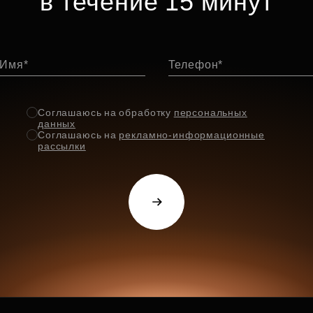
в течение 15 минут
Имя
Телефон
Соглашаюсь на обработку
персональных
данных
Соглашаюсь на
рекламно-информационные
рассылки