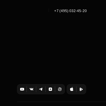
|
+7 (495) 032-45-20