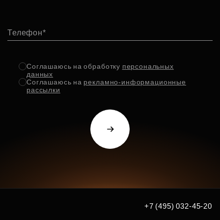
Телефон
Соглашаюсь на обработку
персональных
данных
Соглашаюсь на
рекламно-информационные
рассылки
+7 (495) 032-45-20