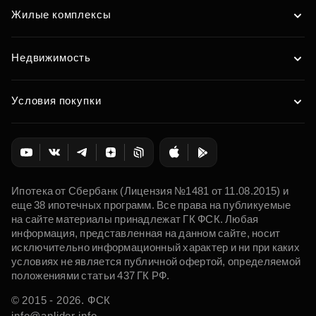
Жилые комплексы
Недвижимость
Условия покупки
Ипотека от Сбербанк (Лицензия №1481 от 11.08.2015) и
еще 38 ипотечных программ. Все права на публикуемые
на сайте материалы принадлежат ГК ФСК. Любая
информация, представленная на данном сайте, носит
исключительно информационный характер и ни при каких
условиях не является публичной офертой, определяемой
положениями статьи 437 ГК РФ.
© 2015 - 2026. ФСК
info@anlider.info