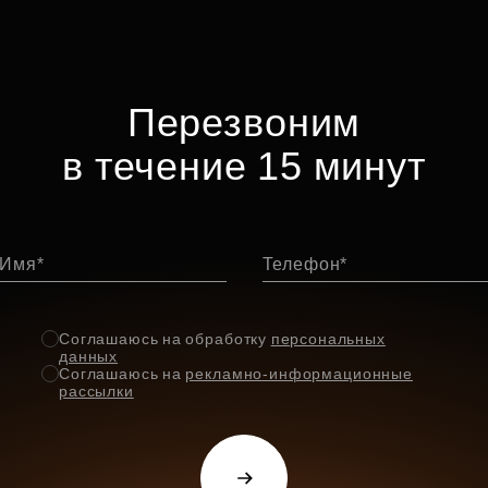
Перезвоним
в течение 15 минут
Имя
Телефон
Соглашаюсь на обработку
персональных
данных
Соглашаюсь на
рекламно-информационные
рассылки