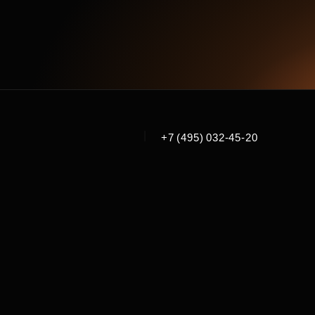
|
+7 (495) 032-45-20