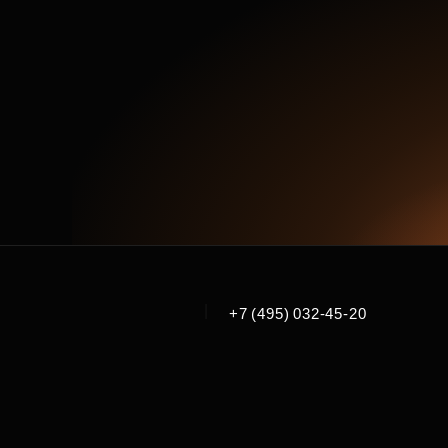
|
+7 (495) 032-45-20