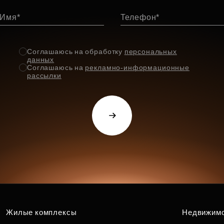
Имя
Телефон
Соглашаюсь на обработку
персональных
данных
Соглашаюсь на
рекламно-информационные
рассылки
Жилые комплексы
Недвижим