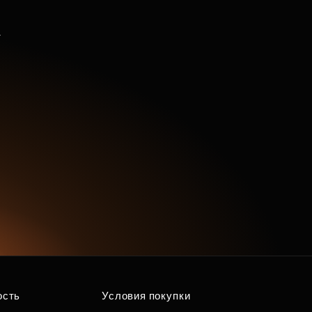
ость
Условия покупки