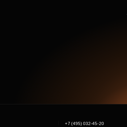
|
+7 (495) 032-45-20