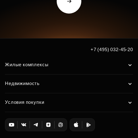
+7 (495) 032-45-20
Жилые комплексы
Недвижимость
Условия покупки