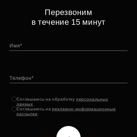
Перезвоним
в течение 15 минут
Имя
Телефон
Соглашаюсь на обработку
персональных
данных
Соглашаюсь на
рекламно-информационные
рассылки