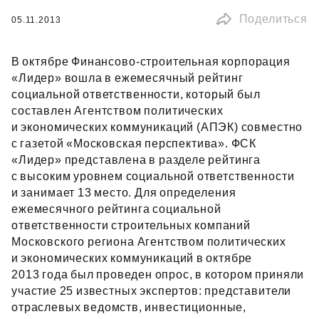
Поделиться
05.11.2013
В октябре Финансово‑строительная корпорация
«Лидер» вошла в ежемесячный рейтинг
социальной ответственности, который был
составлен Агентством политических
и экономических коммуникаций (АПЭК) совместно
с газетой «Московская перспектива». ФСК
«Лидер» представлена в разделе рейтинга
с высоким уровнем социальной ответственности
и занимает 13 место. Для определения
ежемесячного рейтинга социальной
ответственности строительных компаний
Московского региона Агентством политических
и экономических коммуникаций в октябре
2013 года был проведен опрос, в котором приняли
участие 25 известных экспертов: представители
отраслевых ведомств, инвестиционные,