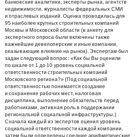
банковские аналитики, эксперты рынка, агентств
недвижимости, журналисты федеральных СМИ
и отраслевых изданий. Оценка проводилась для
95 наиболее крупных строительных компаний
Москвы и Московской области (в анкету для
экспертного опроса были включены также
важнейшие девелоперские и иные компании,
оказывающие влияние на рынок). Экспертам был
задан следующий вопрос: «Как бы Вы оценили
по шкале от 1 до 10 уровень социальной
ответственности строительных компаний
Московского региона?» (Под социальной
ответственностью понимается создание
и сохранение рабочих мест, налоговая
дисциплина, выполнение обязательств перед
работниками, активная роль в поддержании
региональной социальной инфраструктуры.)
Сначала каждый из экспертов оценил уровень
социальной ответственности каждой компании,
затем были определены средние арифметические