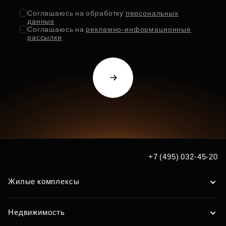
Соглашаюсь на обработку
персональных
данных
Соглашаюсь на
рекламно-информационные
рассылки
+7 (495) 032-45-20
Жилые комплексы
Недвижимость