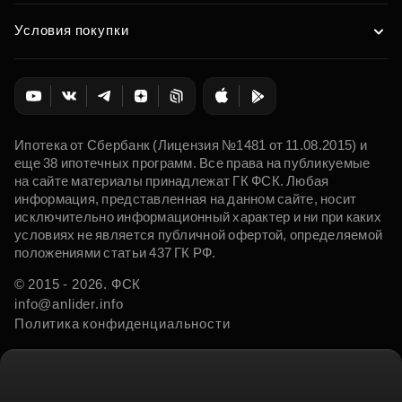
Условия покупки
Ипотека от Сбербанк (Лицензия №1481 от 11.08.2015) и
еще 38 ипотечных программ. Все права на публикуемые
на сайте материалы принадлежат ГК ФСК. Любая
информация, представленная на данном сайте, носит
исключительно информационный характер и ни при каких
условиях не является публичной офертой, определяемой
положениями статьи 437 ГК РФ.
© 2015 - 2026. ФСК
info@anlider.info
Политика конфиденциальности