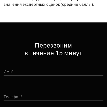
значения экспертных оценок (средние баллы).
Перезвоним
в течение 15 минут
Имя
Телефон