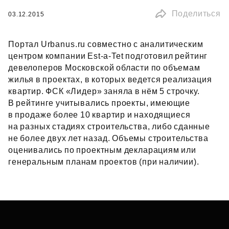
Поделиться
03.12.2015
Портал Urbanus.ru совместно с аналитическим
центром компании Est‑a-Tet подготовил рейтинг
девелоперов Московской области по объемам
жилья в проектах, в которых ведется реализация
квартир. ФСК «Лидер» заняла в нём 5 строчку.
В рейтинге учитывались проекты, имеющие
в продаже более 10 квартир и находящиеся
на разных стадиях строительства, либо сданные
не более двух лет назад. Объемы строительства
оценивались по проектным декларациям или
генеральным планам проектов (при наличии).