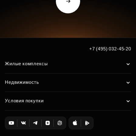
+7 (495) 032-45-20
Жилые комплексы
Недвижимость
Условия покупки