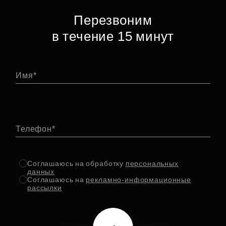
Перезвоним
в течение 15 минут
Имя
Телефон
Соглашаюсь на обработку
персональных
данных
Соглашаюсь на
рекламно-информационные
рассылки