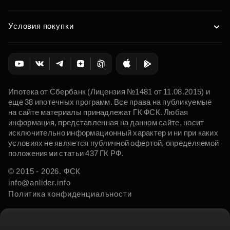
Условия покупки
Ипотека от Сбербанк (Лицензия №1481 от 11.08.2015) и
еще 38 ипотечных программ. Все права на публикуемые
на сайте материалы принадлежат ГК ФСК. Любая
информация, представленная на данном сайте, носит
исключительно информационный характер и ни при каких
условиях не является публичной офертой, определяемой
положениями статьи 437 ГК РФ.
© 2015 - 2026. ФСК
info@anlider.info
Политика конфиденциальности