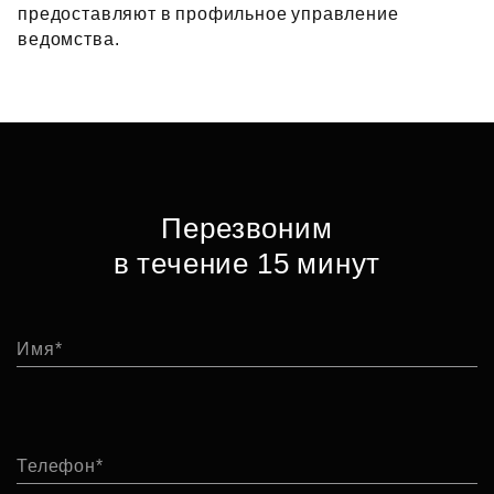
предоставляют в профильное управление
ведомства.
Перезвоним
в течение 15 минут
Имя
Телефон