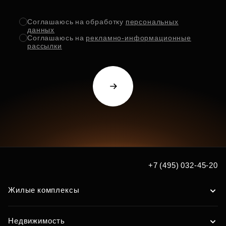
Соглашаюсь на обработку
персональных
данных
Соглашаюсь на
рекламно-информационные
рассылки
+7 (495) 032-45-20
Жилые комплексы
Недвижимость