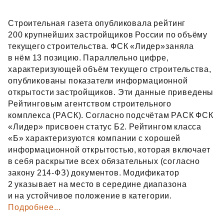
Строительная газета опубликовала рейтинг
200 крупнейших застройщиков России по объёму
текущего строительства. ФСК «Лидер»заняла
в нём 13 позицию. Параллельно цифре,
характеризующей объём текущего строительства,
опубликованы показатели информационной
открытости застройщиков. Эти данные приведены
Рейтинговым агентством строительного
комплекса (РАСК). Согласно подсчётам РАСК ФСК
«Лидер» присвоен статус Б2. Рейтингом класса
«Б» характеризуются компании с хорошей
информационной открытостью, которая включает
в себя раскрытие всех обязательных (согласно
закону 214‑ФЗ) документов. Модификатор
2 указывает на место в середине диапазона
и на устойчивое положение в категории.
Подробнее...