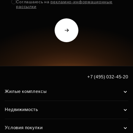
Соглашаюсь на
рекламно-информационные
рассылки
+7 (495) 032-45-20
Жилые комплексы
Недвижимость
Условия покупки