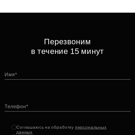
Перезвоним
в течение 15 минут
Имя
Телефон
Соглашаюсь на обработку
персональных
данных