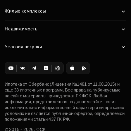
Жилые комплексы
Недвижимость
Условия покупки
Ипотека от Сбербанк (Лицензия №1481 от 11.08.2015) и
еще 38 ипотечных программ. Все права на публикуемые
на сайте материалы принадлежат ГК ФСК. Любая
информация, представленная на данном сайте, носит
исключительно информационный характер и ни при каких
условиях не является публичной офертой, определяемой
положениями статьи 437 ГК РФ.
© 2015 - 2026. ФСК