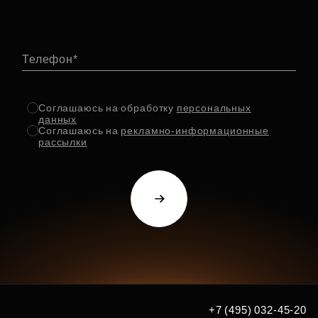
Телефон
Соглашаюсь на обработку
персональных
данных
Соглашаюсь на
рекламно-информационные
рассылки
+7 (495) 032-45-20