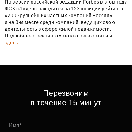
По версии российской редакции Forbes в этом году
ФСК «Лидер» находится на 123 позиции рейтинга
«200 крупнейших частных компаний России»
и на 3‑м месте среди компаний, ведущих свою
деятельность в сфере жилой недвижимости.
Подробнее с рейтингом можно ознакомиться
здесь...
Перезвоним
в течение 15 минут
Имя