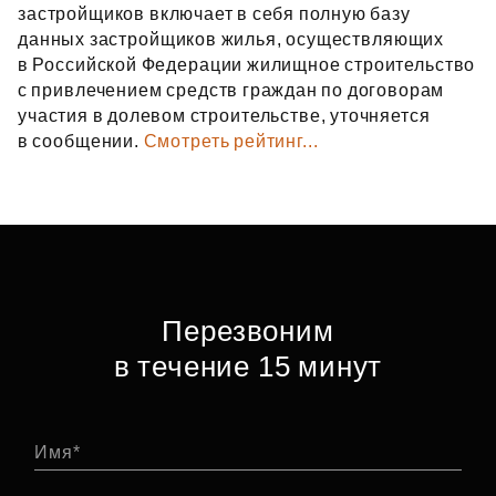
застройщиков включает в себя полную базу
данных застройщиков жилья, осуществляющих
в Российской Федерации жилищное строительство
с привлечением средств граждан по договорам
участия в долевом строительстве, уточняется
в сообщении.
Смотреть рейтинг...
Перезвоним
в течение 15 минут
Имя