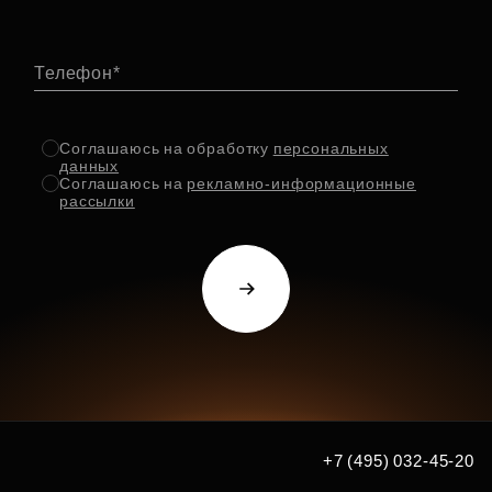
Телефон
Соглашаюсь на обработку
персональных
данных
Соглашаюсь на
рекламно-информационные
рассылки
+7 (495) 032-45-20