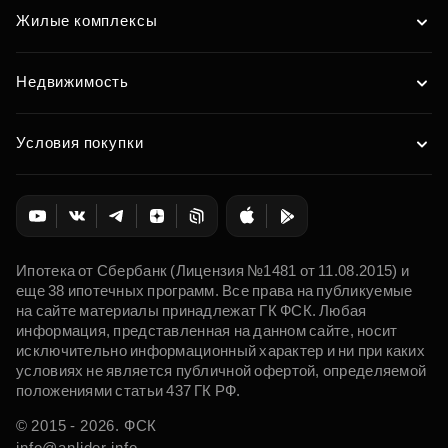
Жилые комплексы
Недвижимость
Условия покупки
Ипотека от Сбербанк (Лицензия №1481 от 11.08.2015) и
еще 38 ипотечных программ. Все права на публикуемые
на сайте материалы принадлежат ГК ФСК. Любая
информация, представленная на данном сайте, носит
исключительно информационный характер и ни при каких
условиях не является публичной офертой, определяемой
положениями статьи 437 ГК РФ.
© 2015 - 2026. ФСК
info@anlider.info