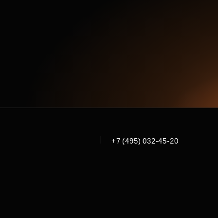
|
+7 (495) 032-45-20