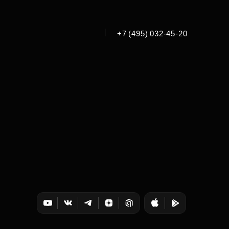
|
+7 (495) 032-45-20