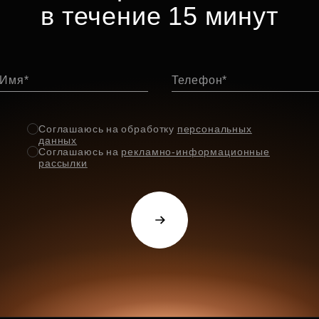
в течение 15 минут
Имя
Телефон
Соглашаюсь на обработку
персональных
данных
Соглашаюсь на
рекламно-информационные
рассылки