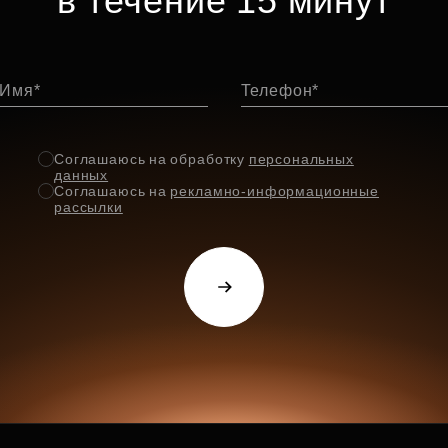
в течение 15 минут
Имя
Телефон
Соглашаюсь на обработку
персональных
данных
Соглашаюсь на
рекламно-информационные
рассылки