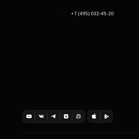
|
+7 (495) 032-45-20