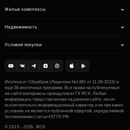
Жилые комплексы
Недвижимость
Условия покупки
Ипотека от Сбербанк (Лицензия №1481 от 11.08.2015) и
еще 38 ипотечных программ. Все права на публикуемые
на сайте материалы принадлежат ГК ФСК. Любая
информация, представленная на данном сайте, носит
исключительно информационный характер и ни при каких
условиях не является публичной офертой, определяемой
положениями статьи 437 ГК РФ.
© 2015 - 2026. ФСК