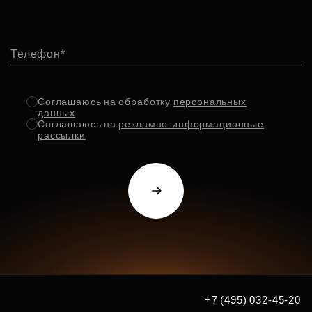
Телефон
Соглашаюсь на обработку
персональных
данных
Соглашаюсь на
рекламно-информационные
рассылки
+7 (495) 032-45-20