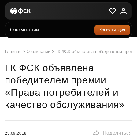
О компании
Консультация
Главная
О компании
ГК ФСК объявлена победителем премии
ГК ФСК объявлена
победителем премии
«Права потребителей и
качество обслуживания»
Поделиться
25.09.2018