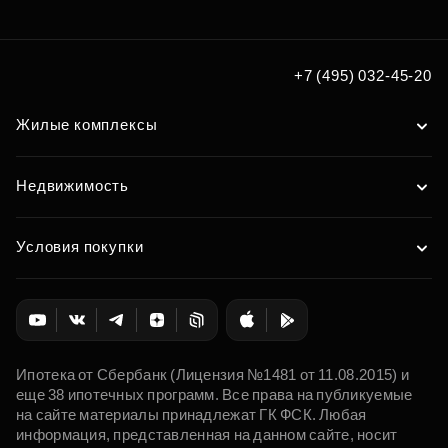
по удобным вам параметрам
Подобрать
+7 (495) 032-45-20
Жилые комплексы
Недвижимость
Условия покупки
Ипотека от Сбербанк (Лицензия №1481 от 11.08.2015) и
еще 38 ипотечных программ. Все права на публикуемые
на сайте материалы принадлежат ГК ФСК. Любая
информация, представленная на данном сайте, носит