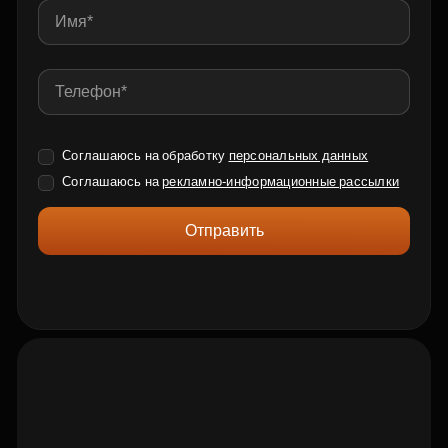
Соглашаюсь на обработку
персональных данных
Соглашаюсь на
рекламно-информационные рассылки
Отправить