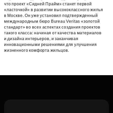
что проект «Сидней Прайм» станет первой
«ласточкой» в развитии высококлассного жилья
в Москве. Он уже установил подтвержденный
международным бюро Bureau Veritas «золотой
стандарт» во всех аспектах создания проектов
такого класса: начиная от качества материалов
и дизайна интерьеров, и заканчивая
инновационными решениями для улучшения
жизненного комфорта жильцов.