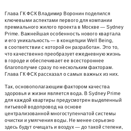
Глава ГК ФСК Владимир Воронин поделился
ключевыми аспектами первого для компании
премиального жилого проекта в Москве — Sydney
Prime. Важнейшая особенность нового квартала
и его уникальность — в концепции Well Being,
в соответствии с которой он разработан. Это то,
что качественно преобразует ежедневную жизнь
в городе и обеспечивает ее всестороннее
благополучие сразу по нескольким факторам.
Глава ГК ФСК рассказал о самых важных из них.
Так, основополагающим фактором качества
здоровья и жизни является вода. В Sydney Prime
для каждой квартиры предусмотрен выделенный
питьевой водопровод на основе
централизованной многоступенчатой системы
очистки и умягчения воды. Не менее серьезно
здесь будут очищать и воздух — до такой степени,