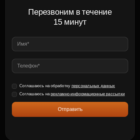
Перезвоним в течение
15 минут
Соглашаюсь на обработку
персональных данных
Соглашаюсь на
рекламно-информационные рассылки
Отправить