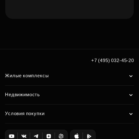
Подберите квартиру мечты
по удобным вам параметрам
Подобрать
+7 (495) 032-45-20
Жилые комплексы
Недвижимость
Условия покупки