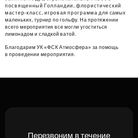
посвященный Голландии, флористический
мастер‑класс, игровая программа для самых
маленьких, турнир по гольфу. На протяжении
всего мероприятия все могли угоститься
лимонадом и сладкой ватой.
Благодарим УК «ФСК Атмосфера» за помощь
в проведении мероприятия.
Перезвоним в течение