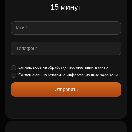
15 минут
Соглашаюсь на обработку
персональных данных
Соглашаюсь на
рекламно-информационные рассылки
Отправить