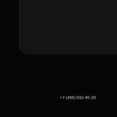
|
+7 (495) 032-45-20