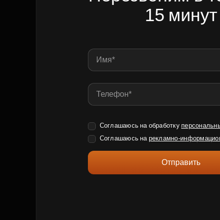
15 минут
Соглашаюсь на обработку
персональн
Соглашаюсь на
рекламно-информацио
Отправить