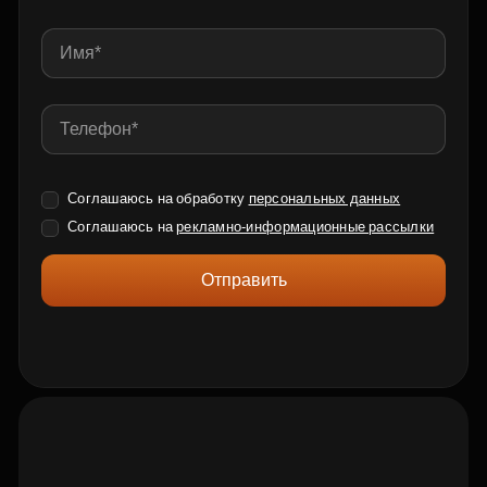
Соглашаюсь на обработку
персональных данных
Соглашаюсь на
рекламно-информационные рассылки
Отправить