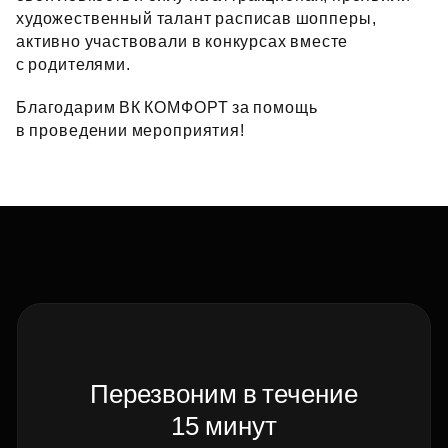
художественный талант расписав шопперы,
активно участвовали в конкурсах вместе
с родителями.
Благодарим ВК КОМФОРТ за помощь
в проведении мероприятия!
Перезвоним в течение
15 минут