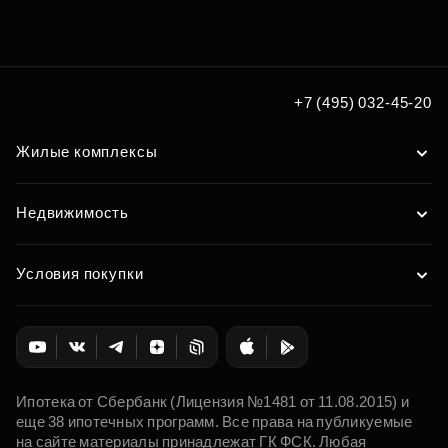
Подберите квартиру мечты
по удобным вам параметрам
Подобрать
+7 (495) 032-45-20
Жилые комплексы
Недвижимость
Условия покупки
Ипотека от Сбербанк (Лицензия №1481 от 11.08.2015) и
еще 38 ипотечных программ. Все права на публикуемые
на сайте материалы принадлежат ГК ФСК. Любая