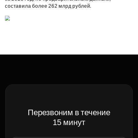
составила более 262 млрд рублей.
Перезвоним в течение
15 минут