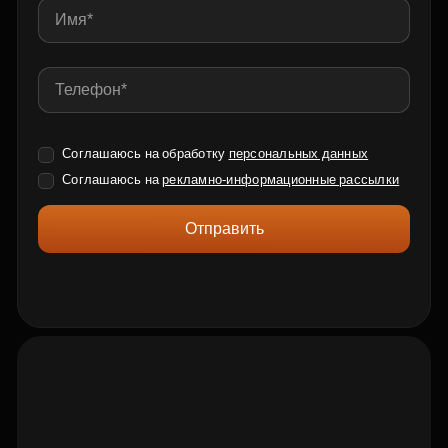
Соглашаюсь на обработку
персональных данных
Соглашаюсь на
рекламно-информационные рассылки
Отправить