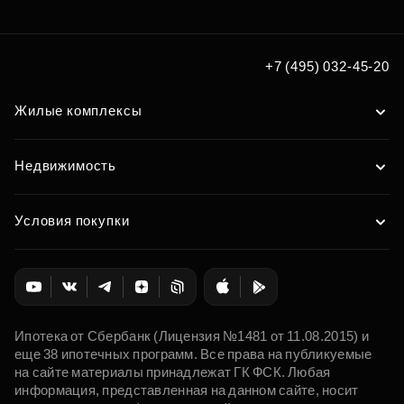
по удобным вам параметрам
Подобрать
+7 (495) 032-45-20
Жилые комплексы
Недвижимость
Условия покупки
Ипотека от Сбербанк (Лицензия №1481 от 11.08.2015) и
еще 38 ипотечных программ. Все права на публикуемые
на сайте материалы принадлежат ГК ФСК. Любая
информация, представленная на данном сайте, носит