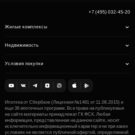
Подобрать
+7 (495) 032-45-20
Жилые комплексы
Недвижимость
Условия покупки
Ипотека от Сбербанк (Лицензия №1481 от 11.08.2015) и
еще 38 ипотечных программ. Все права на публикуемые
на сайте материалы принадлежат ГК ФСК. Любая
информация, представленная на данном сайте, носит
исключительно информационный характер и ни при каких
условиях не является публичной офертой, определяемой