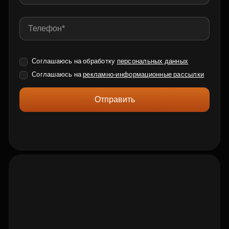
Соглашаюсь на обработку
персональных данных
Соглашаюсь на
рекламно-информационные рассылки
Отправить