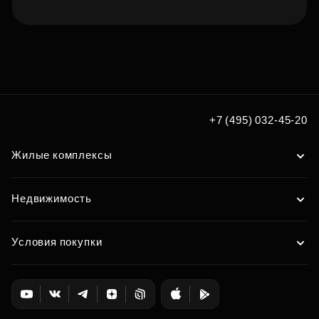
Подберите квартиру мечты
по удобным вам параметрам
Подобрать
+7 (495) 032-45-20
Жилые комплексы
Недвижимость
Условия покупки