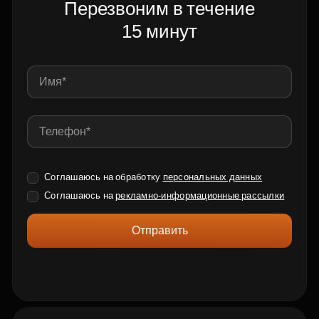
Перезвоним в течение
15 минут
Соглашаюсь на обработку
персональных данных
Соглашаюсь на
рекламно-информационные рассылки
Отправить