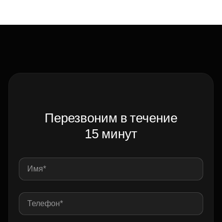
Перезвоним в течение
15 минут