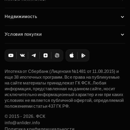
Недвижимость
Условия покупки
Ипотека от Сбербанк (Лицензия №1481 от 11.08.2015) и
еще 38 ипотечных программ. Все права на публикуемые
на сайте материалы принадлежат ГК ФСК. Любая
информация, представленная на данном сайте, носит
исключительно информационный характер и ни при каких
условиях не является публичной офертой, определяемой
положениями статьи 437 ГК РФ.
© 2015 - 2026. ФСК
info@anlider.info
Политика конфиденциальности