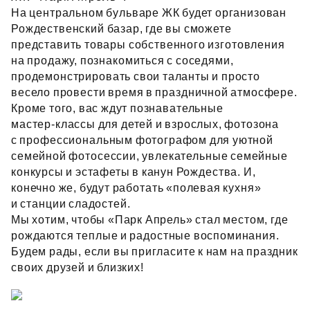
На центральном бульваре ЖК будет организован
Рождественский базар, где вы сможете
представить товары собственного изготовления
на продажу, познакомиться с соседями,
продемонстрировать свои таланты и просто
весело провести время в праздничной атмосфере.
Кроме того, вас ждут познавательные
мастер‑классы для детей и взрослых, фотозона
с профессиональным фотографом для уютной
семейной фотосессии, увлекательные семейные
конкурсы и эстафеты в канун Рождества. И,
конечно же, будут работать «полевая кухня»
и станции сладостей.
Мы хотим, чтобы «Парк Апрель» стал местом, где
рождаются теплые и радостные воспоминания.
Будем рады, если вы пригласите к нам на праздник
своих друзей и близких!