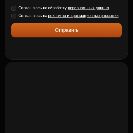
Соглашаюсь на обработку
персональных данных
Соглашаюсь на
рекламно-информационные рассылки
Отправить