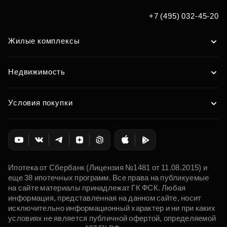
Подобрать
+7 (495) 032-45-20
Жилые комплексы
Недвижимость
Условия покупки
Ипотека от Сбербанк (Лицензия №1481 от 11.08.2015) и
еще 38 ипотечных программ. Все права на публикуемые
на сайте материалы принадлежат ГК ФСК. Любая
информация, представленная на данном сайте, носит
исключительно информационный характер и ни при каких
условиях не является публичной офертой, определяемой