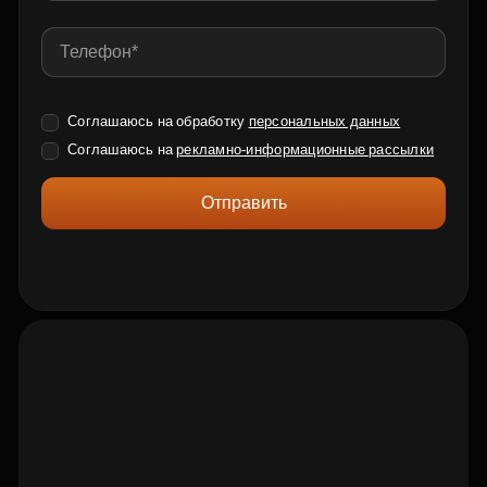
Соглашаюсь на обработку
персональных данных
Соглашаюсь на
рекламно-информационные рассылки
Отправить