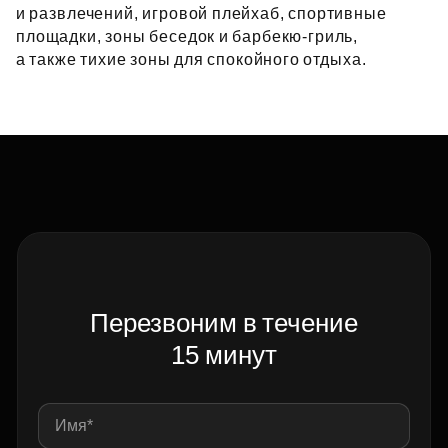
и развлечений, игровой плейхаб, спортивные
площадки, зоны беседок и барбекю‑гриль,
а также тихие зоны для спокойного отдыха.
Перезвоним в течение
15 минут