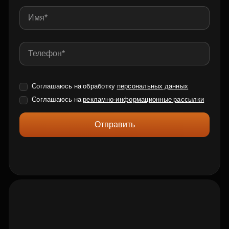
Соглашаюсь на обработку
персональных данных
Соглашаюсь на
рекламно-информационные рассылки
Отправить