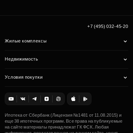
по удобным вам параметрам
Подобрать
+7 (495) 032-45-20
Жилые комплексы
Недвижимость
Условия покупки
Ипотека от Сбербанк (Лицензия №1481 от 11.08.2015) и
еще 38 ипотечных программ. Все права на публикуемые
на сайте материалы принадлежат ГК ФСК. Любая
информация, представленная на данном сайте, носит