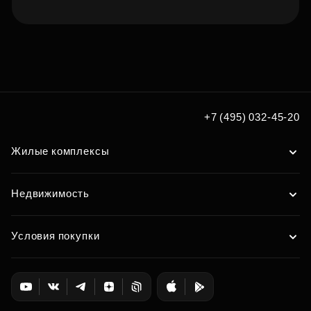
Подберите квартиру мечты
по удобным вам параметрам
Подобрать
+7 (495) 032-45-20
Жилые комплексы
Недвижимость
Условия покупки