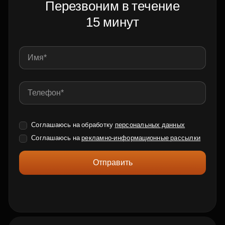
Перезвоним в течение
15 минут
Соглашаюсь на обработку
персональных данных
Соглашаюсь на
рекламно-информационные рассылки
Отправить