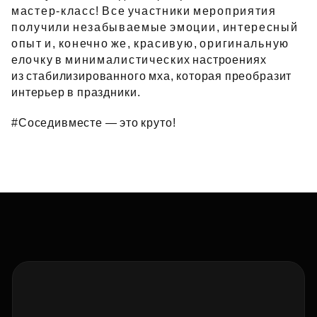
мастер‑класс! Все участники мероприятия
получили незабываемые эмоции, интересный
опыт и, конечно же, красивую, оригинальную
елочку в минималистических настроениях
из стабилизированного мха, которая преобразит
интерьер в праздники.
#Соседивместе — это круто!